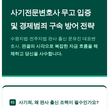
사기전문변호사 무고 입증
및 경제범죄 구속 방어 전략
수원지법·전주지법 판사 출신 문유진 대표변
호사,
판결의 시각으로 복잡한 자금 흐름을 해
체하고 당신을 사수합니다.
사기죄, 왜 판사 출신 조력이 필수인가요?
01