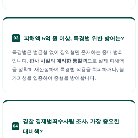
피해액 5억 원 이상, 특경법 위반 방어는?
03
특경법은 벌금형 없이 징역형만 존재하는 중대 범죄
입니다.
판사 시절의 예리한 통찰력
으로 실제 피해액
을 정확히 재산정하여 특경법 적용을 회피하거나, 불
가피성을 입증하여 중형을 방어합니다.
경찰 경제범죄수사팀 조사, 가장 중요한
04
대비책?