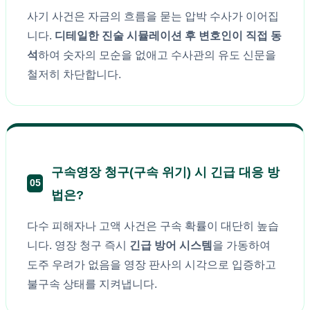
사기 사건은 자금의 흐름을 묻는 압박 수사가 이어집
니다.
디테일한 진술 시뮬레이션 후 변호인이 직접 동
석
하여 숫자의 모순을 없애고 수사관의 유도 신문을
철저히 차단합니다.
구속영장 청구(구속 위기) 시 긴급 대응 방
05
법은?
다수 피해자나 고액 사건은 구속 확률이 대단히 높습
니다. 영장 청구 즉시
긴급 방어 시스템
을 가동하여
도주 우려가 없음을 영장 판사의 시각으로 입증하고
불구속 상태를 지켜냅니다.