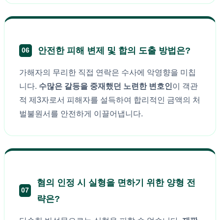
안전한 피해 변제 및 합의 도출 방법은?
06
가해자의 무리한 직접 연락은 수사에 악영향을 미칩
니다.
수많은 갈등을 중재했던 노련한 변호인
이 객관
적 제3자로서 피해자를 설득하여 합리적인 금액의 처
벌불원서를 안전하게 이끌어냅니다.
혐의 인정 시 실형을 면하기 위한 양형 전
07
략은?